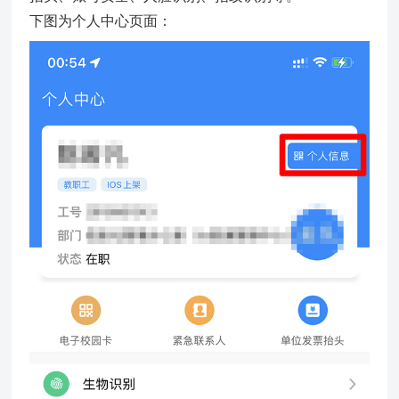
下图为个人中心页面：